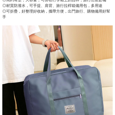
◎材質防潑水，可手提、肩背、旅行拉桿箱備用包，多用途
◎可折疊，好整理好收納，攜帶方便，出門旅行、購物備用好幫
手