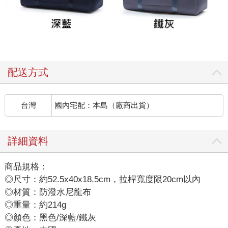
配送方式
台灣
國內宅配：本島（廠商出貨）
詳細資料
商品規格：
◎尺寸：約52.5x40x18.5cm，拉桿寬度限20cm以內
◎材質：防潑水尼龍布
◎重量：約214g
◎顏色：黑色/深藍/鐵灰