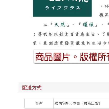
配送方式
台灣
國內宅配：本島（廠商出貨）