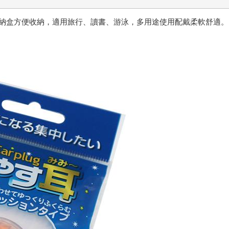
納盒方便收納，適用旅行、讀書、游泳，多用途使用配戴柔軟舒適。