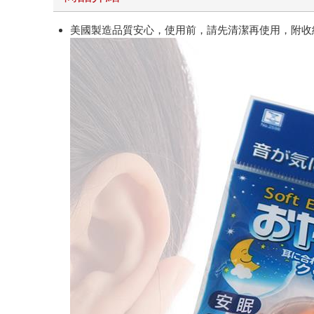
美國製造品質安心，使用前，請先清潔再使用，附收