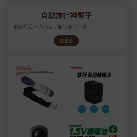
自助旅行神幫手
必備用品一次搞定，旅行順利平安
看更多