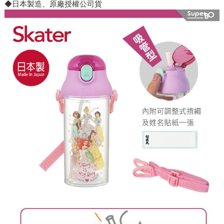
◆日本製造、原廠授權公司貨