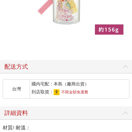
配送方式
國內宅配：本島（廠商出貨）
台灣
到店取貨：
不限金額免運費
詳細資料
材質/ 耐溫：