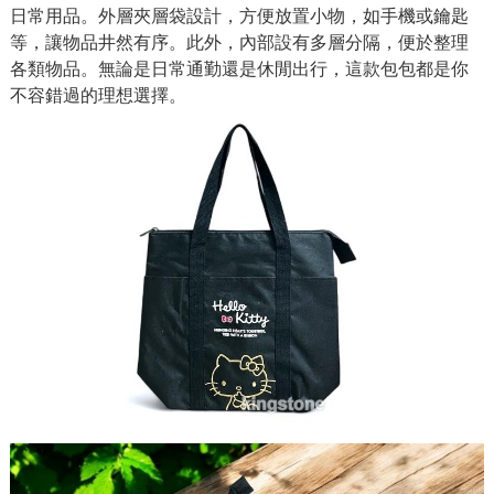
日常用品。外層夾層袋設計，方便放置小物，如手機或鑰匙
等，讓物品井然有序。此外，內部設有多層分隔，便於整理
各類物品。無論是日常通勤還是休閒出行，這款包包都是你
不容錯過的理想選擇。