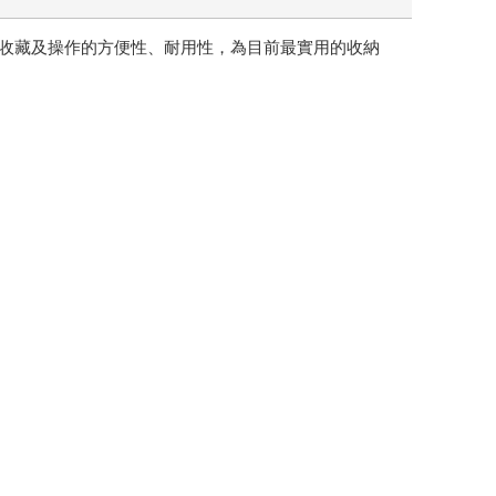
您收藏及操作的方便性、耐用性，為目前最實用的收納