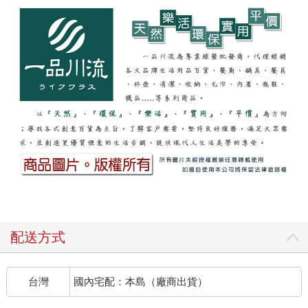
配送方式
台灣
國內宅配：本島（廠商出貨）