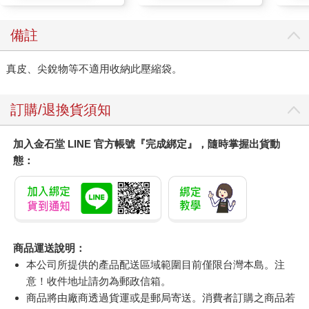
備註
真皮、尖銳物等不適用收納此壓縮袋。
訂購/退換貨須知
加入金石堂 LINE 官方帳號『完成綁定』，隨時掌握出貨動
態：
商品運送說明：
本公司所提供的產品配送區域範圍目前僅限台灣本島。注
意！收件地址請勿為郵政信箱。
商品將由廠商透過貨運或是郵局寄送。消費者訂購之商品若