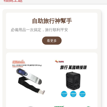
自助旅行神幫手
必備用品一次搞定，旅行順利平安
看更多