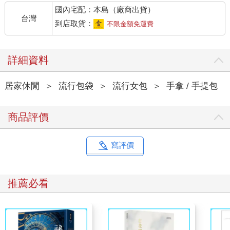
國內宅配：本島（廠商出貨）
台灣
到店取貨：
不限金額免運費
詳細資料
居家休閒
＞
流行包袋
＞
流行女包
＞
手拿 / 手提包
商品評價
寫評價
推薦必看