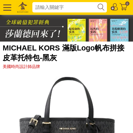
0
MICHAEL KORS 滿版Logo帆布拼接
皮革托特包-黑灰
美國時尚設計師品牌