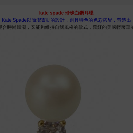
kate spade 珍珠白鑽耳環
Kate Spade以簡潔靈動的設計，別具特色的色彩搭配，營造出
迎合時尚風潮，又能夠維持自我風格的款式，竄紅的美國輕奢華