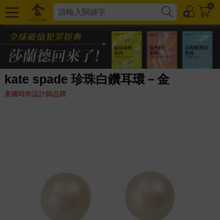
0
kate spade 珍珠白鑽耳環－金
美國時尚設計師品牌