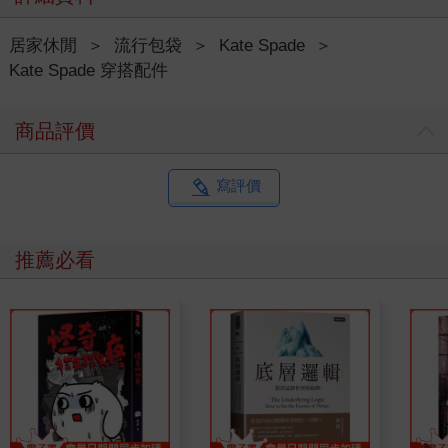
居家休閒
＞
流行包袋
＞
Kate Spade
＞
Kate Spade 穿搭配件
商品評價
寫評價
推薦必看