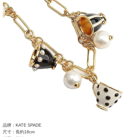
品牌：KATE SPADE
尺寸：長約18cm