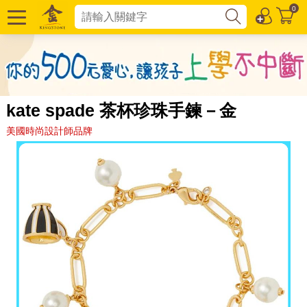
0
kate spade 茶杯珍珠手鍊－金
美國時尚設計師品牌