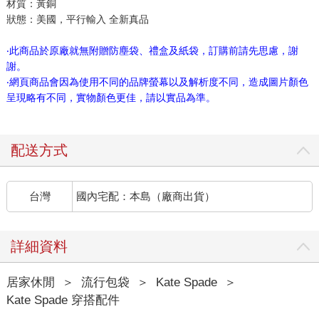
材質：黃銅
狀態：美國，平行輸入 全新真品
‧此商品於原廠就無附贈防塵袋、禮盒及紙袋，訂購前請先思慮，謝
謝。
‧網頁商品會因為使用不同的品牌螢幕以及解析度不同，造成圖片顏色
呈現略有不同，實物顏色更佳，請以實品為準。
配送方式
台灣
國內宅配：本島（廠商出貨）
詳細資料
居家休閒
＞
流行包袋
＞
Kate Spade
＞
Kate Spade 穿搭配件