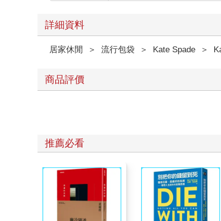
詳細資料
居家休閒
＞
流行包袋
＞
Kate Spade
＞
K
商品評價
推薦必看