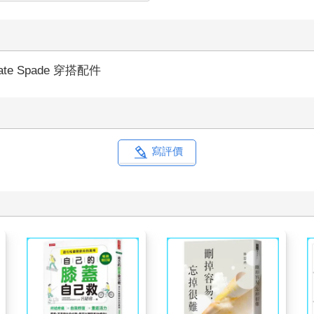
ate Spade 穿搭配件
寫評價