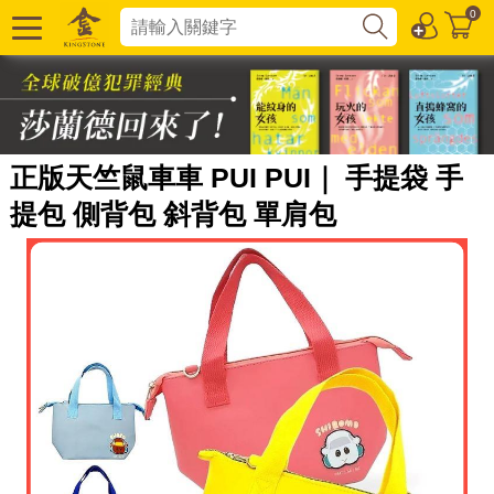
0
正版天竺鼠車車 PUI PUI｜ 手提袋 手
提包 側背包 斜背包 單肩包