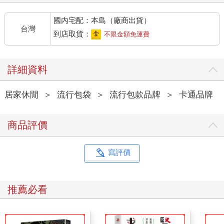
國內宅配：本島（廠商出貨）
台灣
到店取貨：
不限金額免運費
詳細資料
居家休閒
＞
流行包袋
＞
流行包款品牌
＞
卡通品牌
商品評價
寫評價
推薦必看