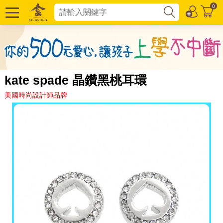
0
kate spade 晶鑽黑桃耳環
美國時尚設計師品牌