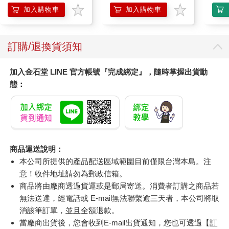
另有多瓶組優惠賣場
加入購物車
加入購物車
訂購/退換貨須知
加入金石堂 LINE 官方帳號『完成綁定』，隨時掌握出貨動
態：
商品運送說明：
本公司所提供的產品配送區域範圍目前僅限台灣本島。注
意！收件地址請勿為郵政信箱。
商品將由廠商透過貨運或是郵局寄送。消費者訂購之商品若
無法送達，經電話或 E-mail無法聯繫逾三天者，本公司將取
消該筆訂單，並且全額退款。
當廠商出貨後，您會收到E-mail出貨通知，您也可透過【
訂