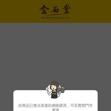
此商品已無法直接於網路購買，可至實體門市
選購