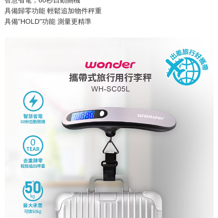
具備歸零功能 輕鬆追加物件秤重
具備"HOLD"功能 測量更精準