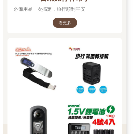
必備用品一次搞定，旅行順利平安
看更多