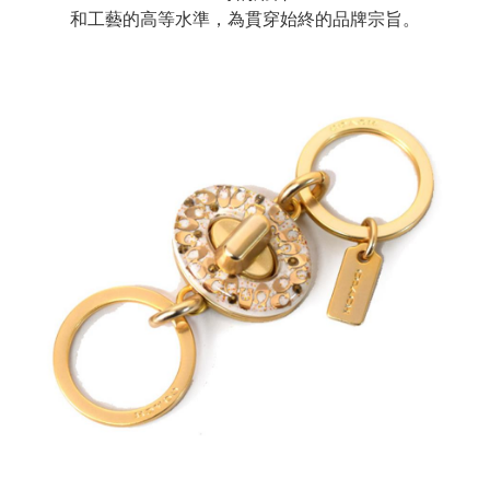
和工藝的高等水準，為貫穿始終的品牌宗旨。