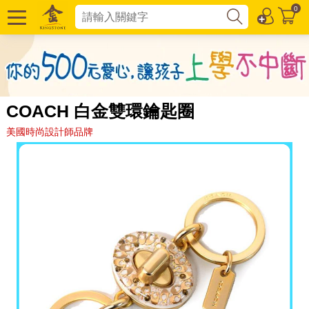
0
COACH 白金雙環鑰匙圈
美國時尚設計師品牌