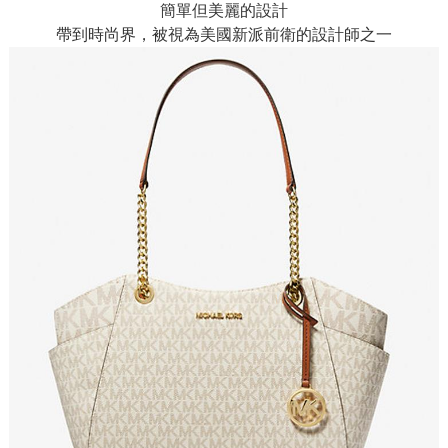
簡單但美麗的設計
帶到時尚界，被視為美國新派前衛的設計師之一