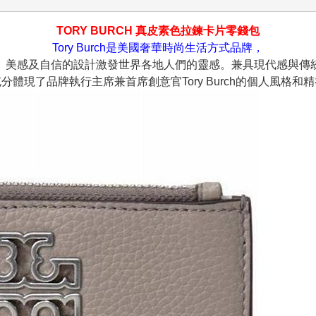
TORY BURCH 真皮素色拉鍊卡片零錢包
Tory Burch是美國奢華時尚生活方式品牌，
、美感及自信的設計激發世界各地人們的靈感。兼具現代感與傳
分體現了品牌執行主席兼首席創意官Tory Burch的個人風格和