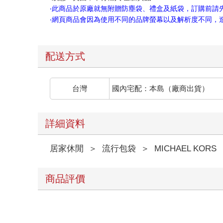
‧此商品於原廠就無附贈防塵袋、禮盒及紙袋，訂購前請
‧網頁商品會因為使用不同的品牌螢幕以及解析度不同
配送方式
台灣
國內宅配：本島（廠商出貨）
詳細資料
居家休閒
＞
流行包袋
＞
MICHAEL KORS
商品評價