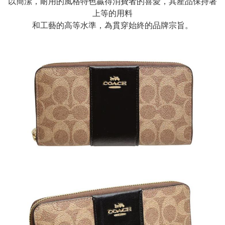
以簡潔，耐用的風格特色贏得消費者的喜愛，其產品保持著
上等的用料
和工藝的高等水準，為貫穿始終的品牌宗旨。