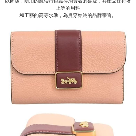
以簡潔，耐用的風格特色贏得消費者的喜愛，其產品保持著
上等的用料
和工藝的高等水準，為貫穿始終的品牌宗旨。