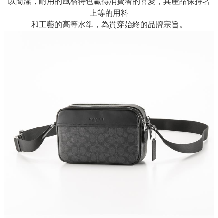
以簡潔，耐用的風格特色贏得消費者的喜愛，其產品保持著
上等的用料
和工藝的高等水準，為貫穿始終的品牌宗旨。