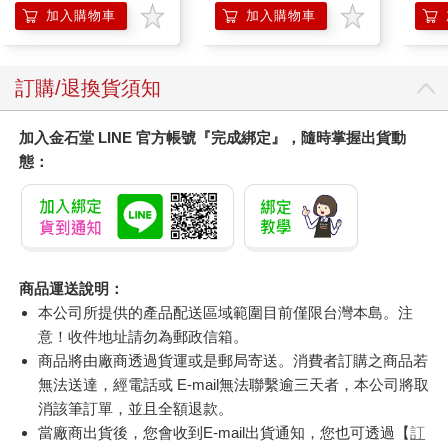
ER600/ER-600
加入購物車
加入購物車
訂購/退換貨須知
加入金石堂 LINE 官方帳號『完成綁定』，隨時掌握出貨動
態：
商品運送說明：
本公司所提供的產品配送區域範圍目前僅限台灣本島。注
意！收件地址請勿為郵政信箱。
商品將由廠商透過貨運或是郵局寄送。消費者訂購之商品若
無法送達，經電話或 E-mail無法聯繫逾三天者，本公司將取
消該筆訂單，並且全額退款。
當廠商出貨後，您會收到E-mail出貨通知，您也可透過【
訂