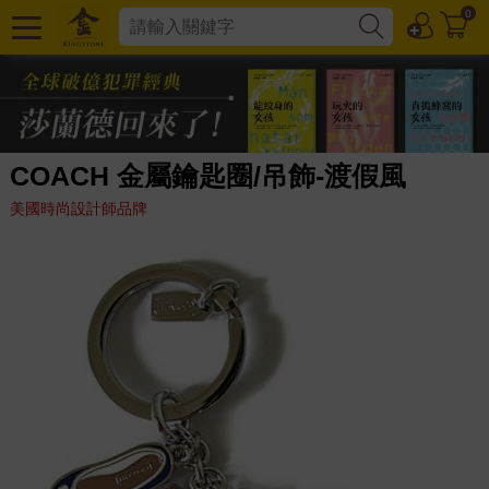
0
COACH 金屬鑰匙圈/吊飾-渡假風
美國時尚設計師品牌