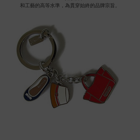
和工藝的高等水準，為貫穿始終的品牌宗旨。