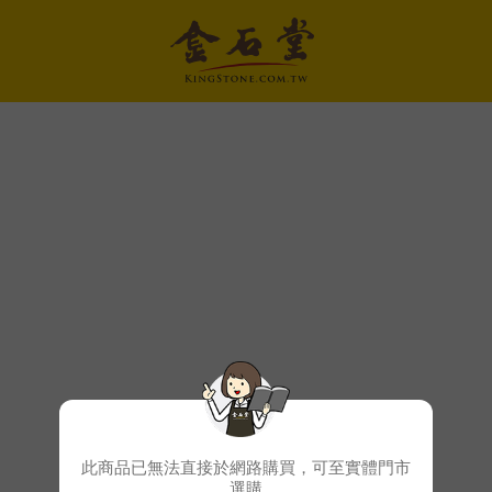
此商品已無法直接於網路購買，可至實體門市
選購