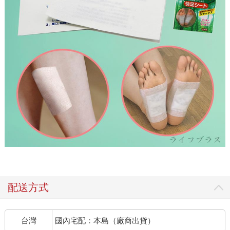
配送方式
台灣
國內宅配：本島（廠商出貨）