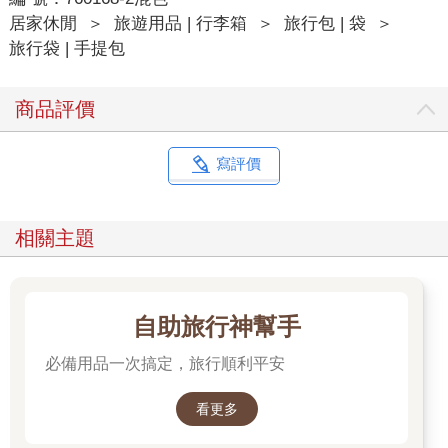
居家休閒
＞
旅遊用品 | 行李箱
＞
旅行包 | 袋
＞
旅行袋 | 手提包
商品評價
寫評價
相關主題
自助旅行神幫手
必備用品一次搞定，旅行順利平安
看更多