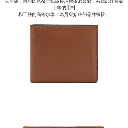
以簡潔，耐用的風格特色贏得消費者的喜愛，其產品保持著
上等的用料
和工藝的高等水準，為貫穿始終的品牌宗旨。