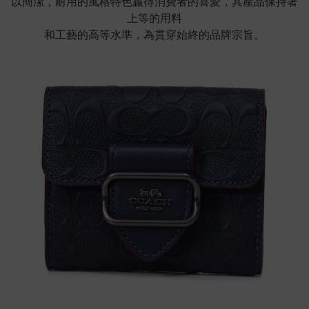
以簡潔，耐用的風格特色贏得消費者的喜愛，其產品保持著
上等的用料
和工藝的高等水準，為貫穿始終的品牌宗旨。