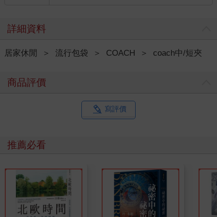
詳細資料
居家休閒
＞
流行包袋
＞
COACH
＞
coach中/短夾
商品評價
寫評價
推薦必看