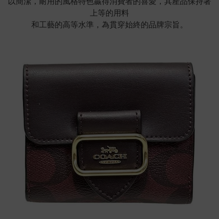
以簡潔，耐用的風格特色贏得消費者的喜愛，其產品保持著
上等的用料
和工藝的高等水準，為貫穿始終的品牌宗旨。