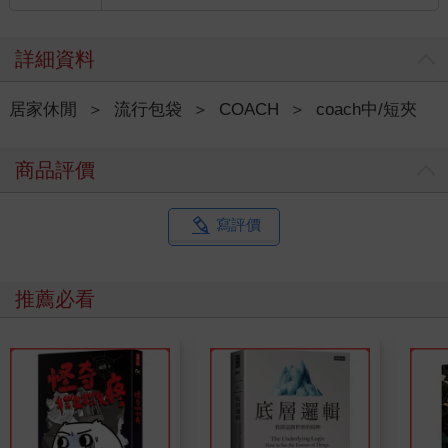
詳細資料
居家休閒
＞
流行包袋
＞
COACH
＞
coach中/短夾
商品評價
寫評價
推薦必看