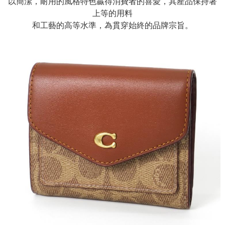
以簡潔，耐用的風格特色贏得消費者的喜愛，其產品保持著
上等的用料
和工藝的高等水準，為貫穿始終的品牌宗旨。