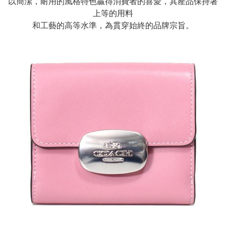
以簡潔，耐用的風格特色贏得消費者的喜愛，其產品保持著
上等的用料
和工藝的高等水準，為貫穿始終的品牌宗旨。