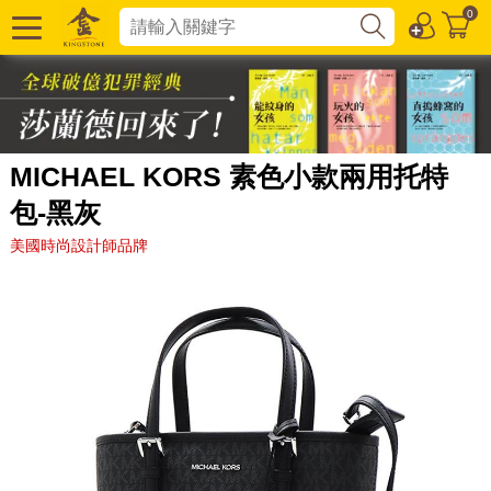
0
MICHAEL KORS 素色小款兩用托特
包-黑灰
美國時尚設計師品牌