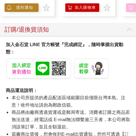
聲】
貨到通知
加入購物車
訂購/退換貨須知
加入金石堂 LINE 官方帳號『完成綁定』，隨時掌握出貨動
態：
商品運送說明：
本公司所提供的產品配送區域範圍目前僅限台灣本島。注
意！收件地址請勿為郵政信箱。
商品將由廠商透過貨運或是郵局寄送。消費者訂購之商品若
無法送達，經電話或 E-mail無法聯繫逾三天者，本公司將取
消該筆訂單，並且全額退款。
當廠商出貨後，您會收到E-mail出貨通知，您也可透過【
訂