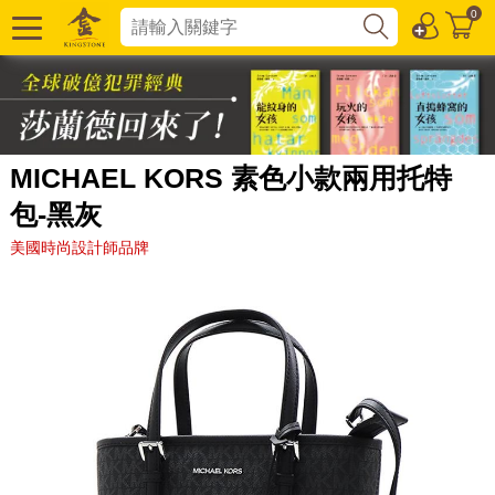
0
MICHAEL KORS 素色小款兩用托特
包-黑灰
美國時尚設計師品牌