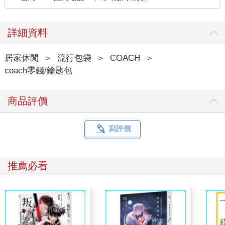
詳細資料
居家休閒
＞
流行包袋
＞
COACH
＞
coach零錢/鑰匙包
商品評價
寫評價
推薦必看