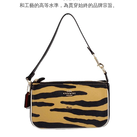
和工藝的高等水準，為貫穿始終的品牌宗旨。