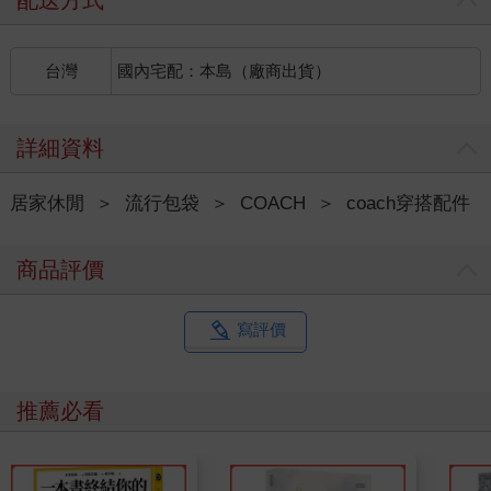
台灣
國內宅配：本島（廠商出貨）
詳細資料
居家休閒
＞
流行包袋
＞
COACH
＞
coach穿搭配件
商品評價
寫評價
推薦必看