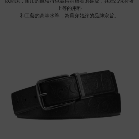
以簡潔，耐用的風格特色贏得消費者的喜愛，其產品保持著
上等的用料
和工藝的高等水準，為貫穿始終的品牌宗旨。