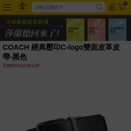
0
COACH 經典壓印C-logo雙面皮革皮
帶-黑色
美國時尚設計師品牌