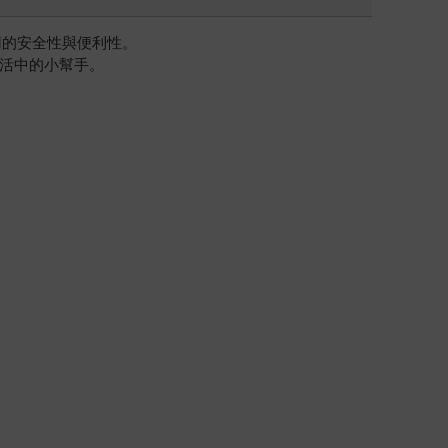
用的安全性與便利性。
活中的小幫手。