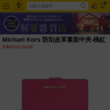
0
Michael Kors 防刮皮革素面中夾-桃紅
美國時尚設計師品牌