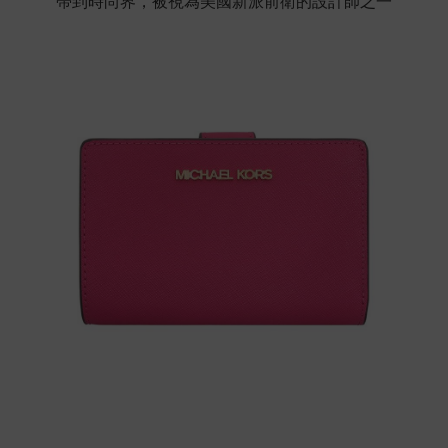
帶到時尚界，被視為美國新派前衛的設計師之一