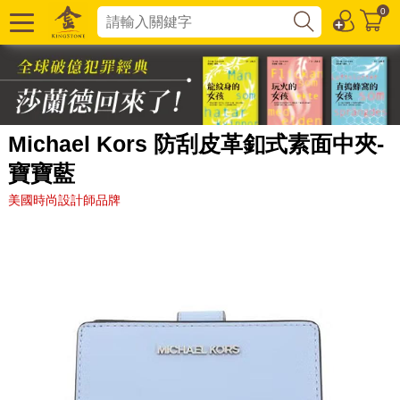
0
Michael Kors 防刮皮革釦式素面中夾-
寶寶藍
美國時尚設計師品牌