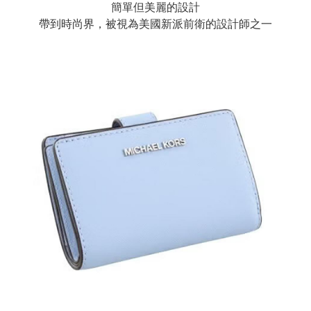
簡單但美麗的設計
帶到時尚界，被視為美國新派前衛的設計師之一