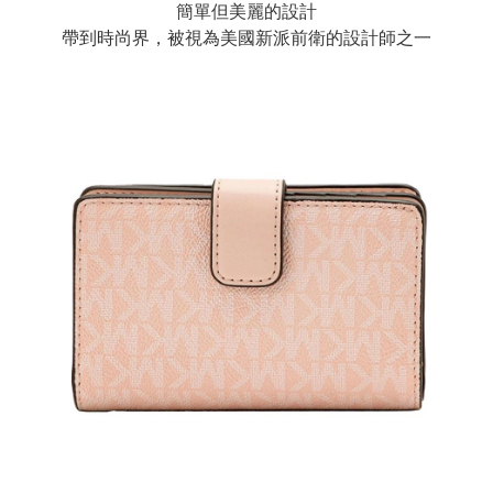
簡單但美麗的設計
帶到時尚界，被視為美國新派前衛的設計師之一