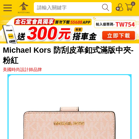
0
Michael Kors 防刮皮革釦式滿版中夾-
粉紅
美國時尚設計師品牌