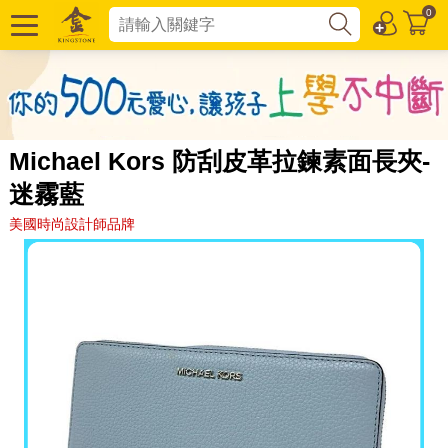
0
Michael Kors 防刮皮革拉鍊素面長夾-
迷霧藍
美國時尚設計師品牌