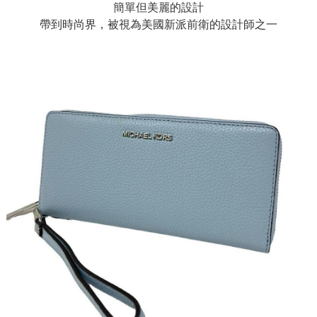
簡單但美麗的設計
帶到時尚界，被視為美國新派前衛的設計師之一