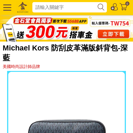
0
Michael Kors 防刮皮革滿版斜背包-深
藍
美國時尚設計師品牌