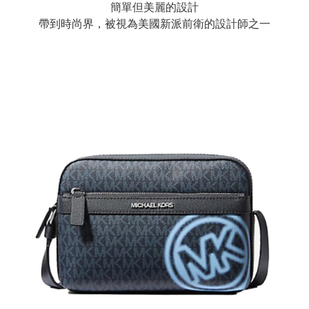
簡單但美麗的設計
帶到時尚界，被視為美國新派前衛的設計師之一