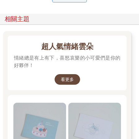
相關主題
超人氣情緒雲朵
情緒總是有上有下，喜怒哀樂的小可愛們是你的
好夥伴！
看更多