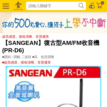
0
超高感度、接收清晰、音質優美
【SANGEAN】復古型AM/FM收音機
(PR-D6)
■調頻 / 調幅 二波段 ■高、低音調整
■超高感度、接收清晰、音質優美