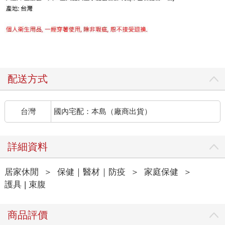
配送方式
台灣
國內宅配：本島（廠商出貨）
詳細資料
居家休閒
＞
保健｜醫材｜防疫
＞
家庭保健
＞
護具 | 束腹
商品評價