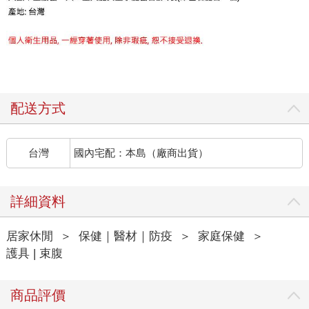
配送方式
台灣
國內宅配：本島（廠商出貨）
詳細資料
居家休閒
＞
保健｜醫材｜防疫
＞
家庭保健
＞
護具 | 束腹
商品評價