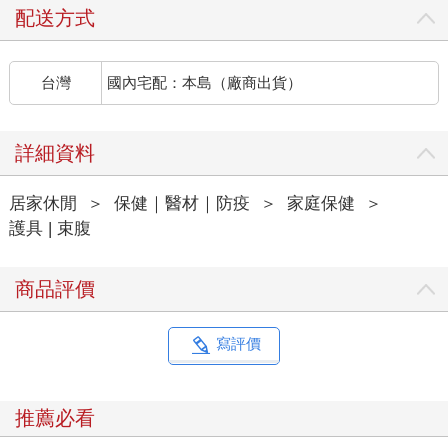
配送方式
台灣
國內宅配：本島（廠商出貨）
詳細資料
居家休閒
＞
保健｜醫材｜防疫
＞
家庭保健
＞
護具 | 束腹
商品評價
寫評價
推薦必看