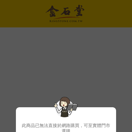
此商品已無法直接於網路購買，可至實體門市
選購